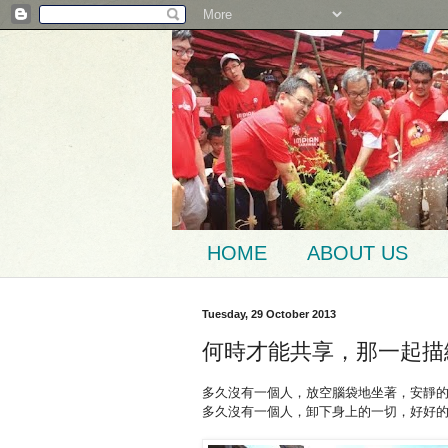
HOME
ABOUT US
Tuesday, 29 October 2013
何時才能共享，那一起描
多久沒有一個人，放空腦袋地坐著，安靜
多久沒有一個人，卸下身上的一切，好好